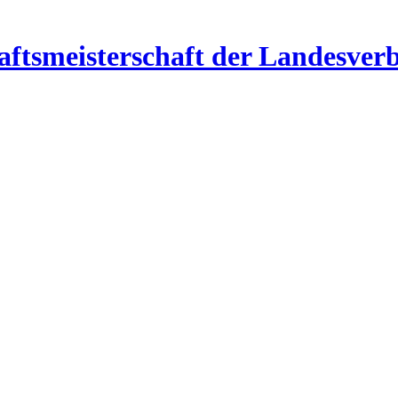
aftsmeisterschaft der Landesver