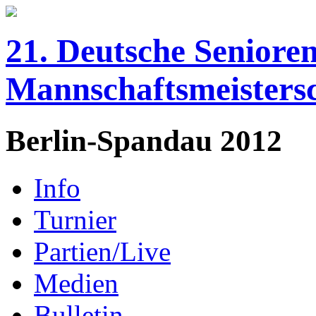
21. Deutsche Senioren
Mannschaftsmeisters
Berlin-Spandau 2012
Info
Turnier
Partien/Live
Medien
Bulletin