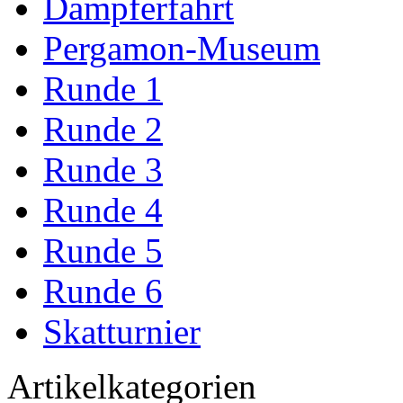
Dampferfahrt
Pergamon-Museum
Runde 1
Runde 2
Runde 3
Runde 4
Runde 5
Runde 6
Skatturnier
Artikelkategorien