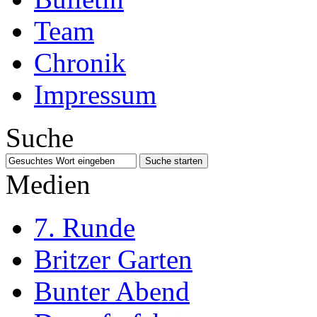
Team
Chronik
Impressum
Suche
Medien
7. Runde
Britzer Garten
Bunter Abend