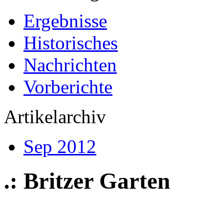
Ergebnisse
Historisches
Nachrichten
Vorberichte
Artikelarchiv
Sep 2012
.: Britzer Garten