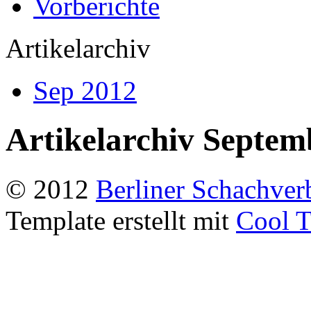
Vorberichte
Artikelarchiv
Sep 2012
Artikelarchiv Septem
© 2012
Berliner Schachver
Template erstellt mit
Cool T