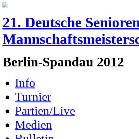
21. Deutsche Senioren
Mannschaftsmeisters
Berlin-Spandau 2012
Info
Turnier
Partien/Live
Medien
Bulletin