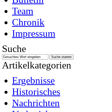
Team
Chronik
Impressum
Suche
Artikelkategorien
Ergebnisse
Historisches
Nachrichten