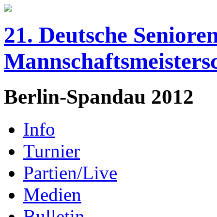
21. Deutsche Senioren
Mannschaftsmeisters
Berlin-Spandau 2012
Info
Turnier
Partien/Live
Medien
Bulletin