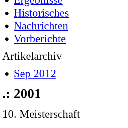
Historisches
Nachrichten
Vorberichte
Artikelarchiv
Sep 2012
.: 2001
10. Meisterschaft