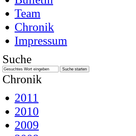
Team
Chronik
Impressum
Suche
Chronik
2011
2010
2009